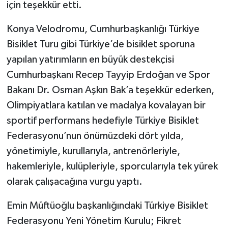
için teşekkür etti.
Konya Velodromu, Cumhurbaşkanlığı Türkiye
Bisiklet Turu gibi Türkiye’de bisiklet sporuna
yapılan yatırımların en büyük destekçisi
Cumhurbaşkanı Recep Tayyip Erdoğan ve Spor
Bakanı Dr. Osman Aşkın Bak’a teşekkür ederken,
Olimpiyatlara katılan ve madalya kovalayan bir
sportif performans hedefiyle Türkiye Bisiklet
Federasyonu’nun önümüzdeki dört yılda,
yönetimiyle, kurullarıyla, antrenörleriyle,
hakemleriyle, kulüpleriyle, sporcularıyla tek yürek
olarak çalışacağına vurgu yaptı.
Emin Müftüoğlu başkanlığındaki Türkiye Bisiklet
Federasyonu Yeni Yönetim Kurulu; Fikret