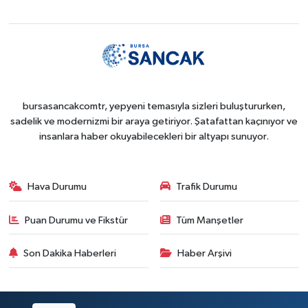
bursasancakcomtr, yepyeni temasıyla sizleri buluştururken,
sadelik ve modernizmi bir araya getiriyor. Şatafattan kaçınıyor ve
insanlara haber okuyabilecekleri bir altyapı sunuyor.
Hava Durumu
Trafik Durumu
Puan Durumu ve Fikstür
Tüm Manşetler
Son Dakika Haberleri
Haber Arşivi