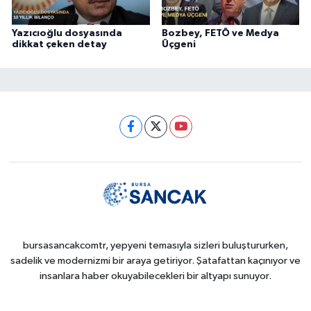
Yazıcıoğlu dosyasında
Bozbey, FETÖ ve Medya
dikkat çeken detay
Üçgeni
bursasancakcomtr, yepyeni temasıyla sizleri buluştururken,
sadelik ve modernizmi bir araya getiriyor. Şatafattan kaçınıyor ve
insanlara haber okuyabilecekleri bir altyapı sunuyor.