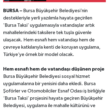
BURSA –
Bursa Büyükşehir Belediyesi’nin
destekleriyle yerli yazılımla hayata geçirilen
'Bursa Taksi’ uygulamasıyla vatandaşlar artık
mahallelerindeki taksilere tek tuşla güvenle
ulaşacak. Hem esnafı hem vatandaşı hem de
çevreye katkılarıyla kenti de koruyan uygulama,
Türkiye’ye örnek bir model olacak.
Hem esnafı hem de vatandaşı düşünen proje
Bursa Büyükşehir Belediyesi sosyal hizmet
uygulamalarına bir yenisini daha ekledi. Bursa
Şoförler ve Otomobilciler Esnaf Odası iş birliğiyle
‘Bursa Taksi’ projesini hayata geçiren Büyükşehir
Belediyesi, uygulama ile mahalle kültürünü ve