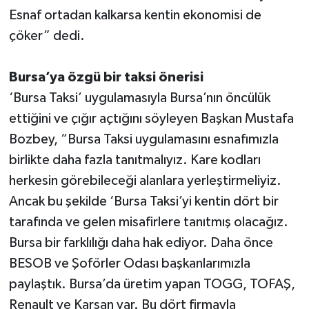
Esnaf ortadan kalkarsa kentin ekonomisi de
çöker” dedi.
Bursa’ya özgü bir taksi önerisi
‘Bursa Taksi’ uygulamasıyla Bursa’nın öncülük
ettiğini ve çığır açtığını söyleyen Başkan Mustafa
Bozbey, “Bursa Taksi uygulamasını esnafımızla
birlikte daha fazla tanıtmalıyız. Kare kodları
herkesin görebileceği alanlara yerleştirmeliyiz.
Ancak bu şekilde ‘Bursa Taksi’yi kentin dört bir
tarafında ve gelen misafirlere tanıtmış olacağız.
Bursa bir farklılığı daha hak ediyor. Daha önce
BESOB ve Şoförler Odası başkanlarımızla
paylaştık. Bursa’da üretim yapan TOGG, TOFAŞ,
Renault ve Karsan var. Bu dört firmayla