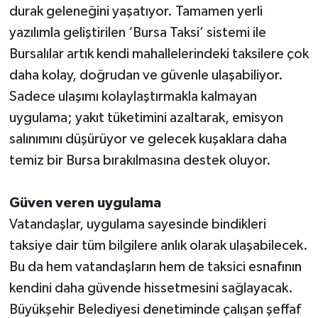
durak geleneğini yaşatıyor. Tamamen yerli
yazılımla geliştirilen ‘Bursa Taksi’ sistemi ile
Bursalılar artık kendi mahallelerindeki taksilere çok
daha kolay, doğrudan ve güvenle ulaşabiliyor.
Sadece ulaşımı kolaylaştırmakla kalmayan
uygulama; yakıt tüketimini azaltarak, emisyon
salınımını düşürüyor ve gelecek kuşaklara daha
temiz bir Bursa bırakılmasına destek oluyor.
Güven veren uygulama
Vatandaşlar, uygulama sayesinde bindikleri
taksiye dair tüm bilgilere anlık olarak ulaşabilecek.
Bu da hem vatandaşların hem de taksici esnafının
kendini daha güvende hissetmesini sağlayacak.
Büyükşehir Belediyesi denetiminde çalışan şeffaf