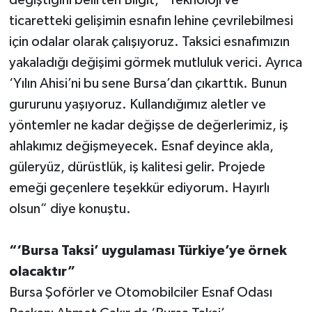
ticaretteki gelişimin esnafın lehine çevrilebilmesi
için odalar olarak çalışıyoruz. Taksici esnafımızın
yakaladığı değişimi görmek mutluluk verici. Ayrıca
‘Yılın Ahisi’ni bu sene Bursa’dan çıkarttık. Bunun
gururunu yaşıyoruz. Kullandığımız aletler ve
yöntemler ne kadar değişse de değerlerimiz, iş
ahlakımız değişmeyecek. Esnaf deyince akla,
güleryüz, dürüstlük, iş kalitesi gelir. Projede
emeği geçenlere teşekkür ediyorum. Hayırlı
olsun” diye konuştu.
“‘Bursa Taksi’ uygulaması Türkiye’ye örnek
olacaktır”
Bursa Şoförler ve Otomobilciler Esnaf Odası