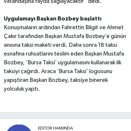
vatandaşına fayda sağlayacaktır” dedi.
Uygulamayı Başkan Bozbey başlattı
Konuşmaların ardından Fahrettin Bilgit ve Ahmet
Çakır tarafından Başkan Mustafa Bozbey’e günün
anısına taksi maketi verdi. Daha sonra 18 taksi
esnafına ruhsatlarını teslim eden Başkan Mustafa
Bozbey, ‘Bursa Taksi’ uygulamasını kullanarak ilk
taksiyi çağırdı. Araca ‘Bursa Taksi’ logosunu
yapıştıran Başkan Bozbey, taksiye binerek
yolculuk yaptı.
EDITÖR HAKKINDA