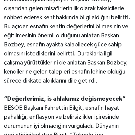
dışarıdan gelen misafirlerin ilk olarak taksicilerle
sohbet ederek kent hakkında bilgi aldığını belirtti.
Bu açıdan esnafın kentin değerlerini bilmesinin ve
eğitilmesinin önemli olduğunu anlatan Başkan
Bozbey, esnafın ayakta kalabilecek güce sahip
olmasını istediklerini belirtti. Duraklarla ilgili
çalışma yürüttüklerini de anlatan Başkan Bozbey,
kendilerine gelen talepleri esnafın lehine olduğu
sürece dikkate aldıklarını dile getirdi.
“Değerlerimiz, iş ahlakımız değişmeyecek”
BESOB Başkanı Fahrettin Bilgit, esnafın hayat
pahalılığı, enflasyon ve belirsizlikler içiresinde
durumunun iyi olmadığını vurguladı. Dünyanın
değiştiğini belirten Bilgit, “Teknoloji ve