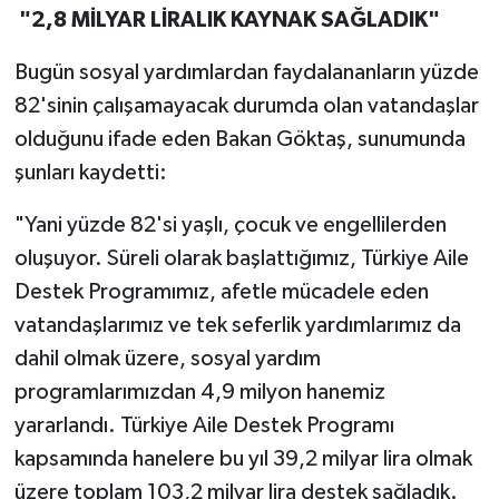
"2,8 MİLYAR LİRALIK KAYNAK SAĞLADIK"
Bugün sosyal yardımlardan faydalananların yüzde
82'sinin çalışamayacak durumda olan vatandaşlar
olduğunu ifade eden Bakan Göktaş, sunumunda
şunları kaydetti:
"Yani yüzde 82'si yaşlı, çocuk ve engellilerden
oluşuyor. Süreli olarak başlattığımız, Türkiye Aile
Destek Programımız, afetle mücadele eden
vatandaşlarımız ve tek seferlik yardımlarımız da
dahil olmak üzere, sosyal yardım
programlarımızdan 4,9 milyon hanemiz
yararlandı. Türkiye Aile Destek Programı
kapsamında hanelere bu yıl 39,2 milyar lira olmak
üzere toplam 103,2 milyar lira destek sağladık.