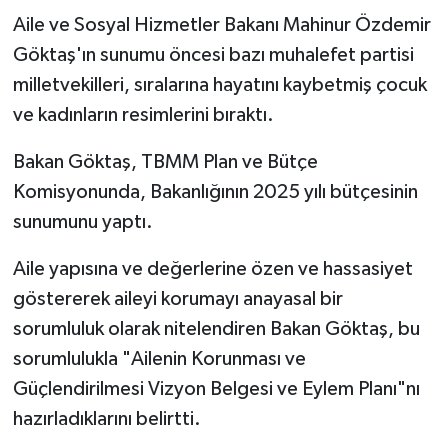
Aile ve Sosyal Hizmetler Bakanı Mahinur Özdemir
Göktaş'ın sunumu öncesi bazı muhalefet partisi
milletvekilleri, sıralarına hayatını kaybetmiş çocuk
ve kadınların resimlerini bıraktı.
Bakan Göktaş, TBMM Plan ve Bütçe
Komisyonunda, Bakanlığının 2025 yılı bütçesinin
sunumunu yaptı.
Aile yapısına ve değerlerine özen ve hassasiyet
göstererek aileyi korumayı anayasal bir
sorumluluk olarak nitelendiren Bakan Göktaş, bu
sorumlulukla "Ailenin Korunması ve
Güçlendirilmesi Vizyon Belgesi ve Eylem Planı"nı
hazırladıklarını belirtti.