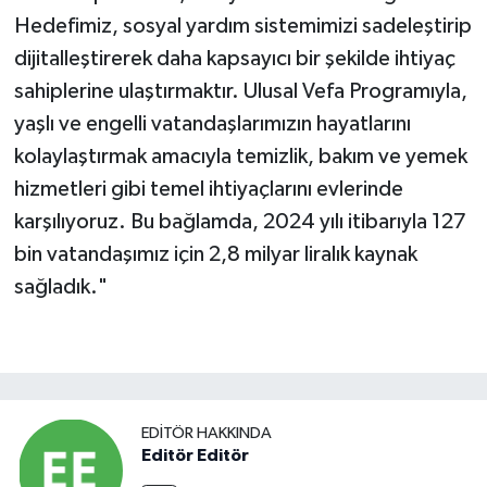
Hedefimiz, sosyal yardım sistemimizi sadeleştirip
dijitalleştirerek daha kapsayıcı bir şekilde ihtiyaç
sahiplerine ulaştırmaktır. Ulusal Vefa Programıyla,
yaşlı ve engelli vatandaşlarımızın hayatlarını
kolaylaştırmak amacıyla temizlik, bakım ve yemek
hizmetleri gibi temel ihtiyaçlarını evlerinde
karşılıyoruz. Bu bağlamda, 2024 yılı itibarıyla 127
bin vatandaşımız için 2,8 milyar liralık kaynak
sağladık."
EDITÖR HAKKINDA
Editör Editör