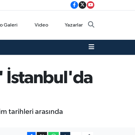
o Galeri
Video
Yazarlar
" İstanbul'da
m tarihleri arasında