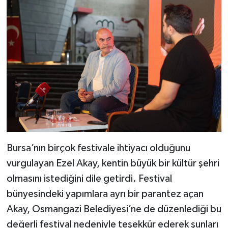
Bursa’nın birçok festivale ihtiyacı olduğunu
vurgulayan Ezel Akay, kentin büyük bir kültür şehri
olmasını istediğini dile getirdi. Festival
bünyesindeki yapımlara ayrı bir parantez açan
Akay, Osmangazi Belediyesi’ne de düzenlediği bu
değerli festival nedeniyle teşekkür ederek şunları