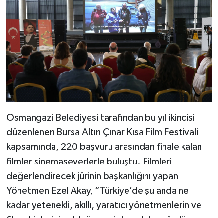
Osmangazi Belediyesi tarafından bu yıl ikincisi
düzenlenen Bursa Altın Çınar Kısa Film Festivali
kapsamında, 220 başvuru arasından finale kalan
filmler sinemaseverlerle buluştu. Filmleri
değerlendirecek jürinin başkanlığını yapan
Yönetmen Ezel Akay, “Türkiye’de şu anda ne
kadar yetenekli, akıllı, yaratıcı yönetmenlerin ve