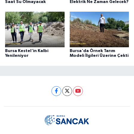
Saat Su Olmayacak
Elektrik Ne Zaman Gelecek?
Bursa Kestel'in Kalbi
Bursa'da Örnek Tarım
Yenileniyor
Modeli İlgileri Üzerine Çekti