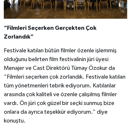
“Filmleri Seçerken Gerçekten Çok
Zorlandık”
Festivale katılan bütün filmler özenle işlemmiş
olduğunu belirten film festivalinin jüri üyesi
Menajer ve Cast Direktörü Tümay Özokur da
“Filmleri seçerken çok zorlandık. Festivale katılan
tüm yönetmenleri tebrik ediyorum. Katılanlar
arasında çok kaliteli ve özenle çalışılmış filmler
vardı. Ön jüri çok güzel bir seçki sunmuş bize
onlara da ayrıca teşekkür ediyorum.” diye
konuştu.