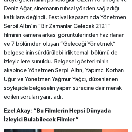
Deniz Ağar, sinemanın ruhsal yönden sağladığı
katkılara değindi. Festival kapsamında Yönetmen
Serpil Altın’ın “Bir Zamanlar Gelecek 2121”
filminin kamera arkası görüntülerinden hazırlanan
ve 7 bölümden oluşan “Geleceği Yönetmek”
belgeselinin sürdürülebilirlik temalı bölümü de
izleyicilere sunuldu. Belgesel gösteriminin
akabinde Yönetmen Serpil Altın, Yapımcı Korhan
Uğur ve Yönetmen Yağmur Yağcı, düzenlenen
söyleşide belgeselin yapım sürecine dair merak
edilen soruları yanıtladı.
Ezel Akay: “Bu Filmlerin Hepsi Dünyada
İzleyici Bulabilecek Filmler”