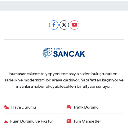
bursasancakcomtr, yepyeni temasıyla sizleri buluştururken,
sadelik ve modernizmi bir araya getiriyor. Şatafattan kaçınıyor ve
insanlara haber okuyabilecekleri bir altyapı sunuyor.
Hava Durumu
Trafik Durumu
Puan Durumu ve Fikstür
Tüm Manşetler