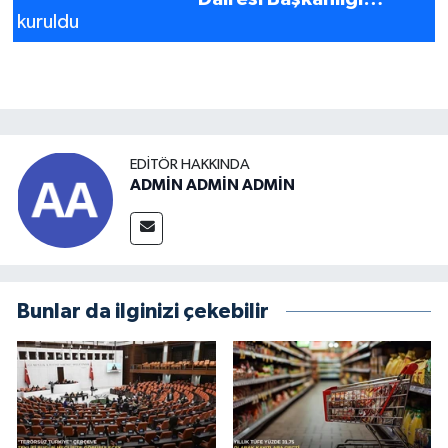
kuruldu
EDITÖR HAKKINDA
ADMİN ADMİN ADMİN
Bunlar da ilginizi çekebilir