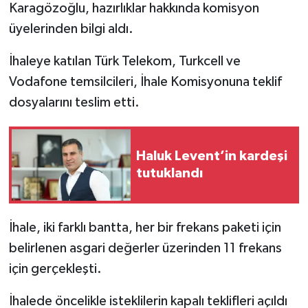
Karagözoğlu, hazırlıklar hakkında komisyon
üyelerinden bilgi aldı.
İhaleye katılan Türk Telekom, Turkcell ve
Vodafone temsilcileri, İhale Komisyonuna teklif
dosyalarını teslim etti.
Haluk Levent’in kardeşi
tutuklandı
İhale, iki farklı bantta, her bir frekans paketi için
belirlenen asgari değerler üzerinden 11 frekans
için gerçekleşti.
İhalede öncelikle isteklilerin kapalı teklifleri açıldı