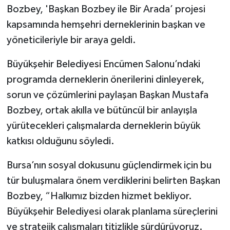
Bozbey, 'Başkan Bozbey ile Bir Arada’ projesi
kapsamında hemşehri derneklerinin başkan ve
yöneticileriyle bir araya geldi.
Büyükşehir Belediyesi Encümen Salonu’ndaki
programda derneklerin önerilerini dinleyerek,
sorun ve çözümlerini paylaşan Başkan Mustafa
Bozbey, ortak akılla ve bütüncül bir anlayışla
yürütecekleri çalışmalarda derneklerin büyük
katkısı olduğunu söyledi.
Bursa’nın sosyal dokusunu güçlendirmek için bu
tür buluşmalara önem verdiklerini belirten Başkan
Bozbey, “Halkımız bizden hizmet bekliyor.
Büyükşehir Belediyesi olarak planlama süreçlerini
ve stratejik çalışmaları titizlikle sürdürüyoruz.