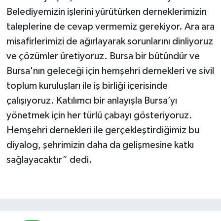
Belediyemizin işlerini yürütürken derneklerimizin
taleplerine de cevap vermemiz gerekiyor. Ara ara
misafirlerimizi de ağırlayarak sorunlarını dinliyoruz
ve çözümler üretiyoruz. Bursa bir bütündür ve
Bursa'nın geleceği için hemşehri dernekleri ve sivil
toplum kuruluşları ile iş birliği içerisinde
çalışıyoruz. Katılımcı bir anlayışla Bursa’yı
yönetmek için her türlü çabayı gösteriyoruz.
Hemşehri dernekleri ile gerçekleştirdiğimiz bu
diyalog, şehrimizin daha da gelişmesine katkı
sağlayacaktır” dedi.