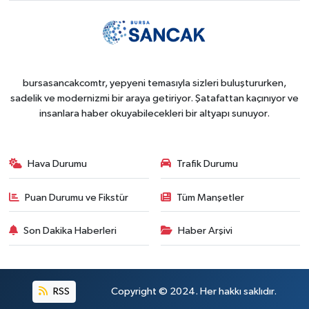
bursasancakcomtr, yepyeni temasıyla sizleri buluştururken,
sadelik ve modernizmi bir araya getiriyor. Şatafattan kaçınıyor ve
insanlara haber okuyabilecekleri bir altyapı sunuyor.
Hava Durumu
Trafik Durumu
Puan Durumu ve Fikstür
Tüm Manşetler
Son Dakika Haberleri
Haber Arşivi
RSS
Copyright © 2024. Her hakkı saklıdır.