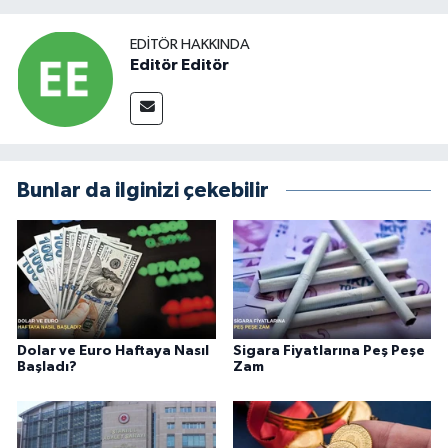
EDITÖR HAKKINDA
Editör Editör
Bunlar da ilginizi çekebilir
Dolar ve Euro Haftaya Nasıl
Sigara Fiyatlarına Peş Peşe
Başladı?
Zam