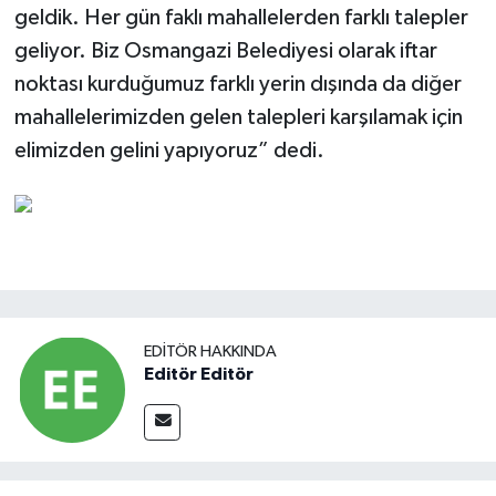
geldik. Her gün faklı mahallelerden farklı talepler
geliyor. Biz Osmangazi Belediyesi olarak iftar
noktası kurduğumuz farklı yerin dışında da diğer
mahallelerimizden gelen talepleri karşılamak için
elimizden gelini yapıyoruz” dedi.
EDITÖR HAKKINDA
Editör Editör