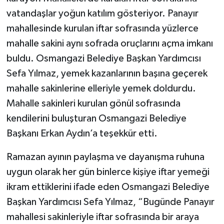
vatandaşlar yoğun katılım gösteriyor. Panayır
mahallesinde kurulan iftar sofrasında yüzlerce
mahalle sakini aynı sofrada oruçlarını açma imkanı
buldu. Osmangazi Belediye Başkan Yardımcısı
Sefa Yılmaz, yemek kazanlarının başına geçerek
mahalle sakinlerine elleriyle yemek doldurdu.
Mahalle sakinleri kurulan gönül sofrasında
kendilerini buluşturan Osmangazi Belediye
Başkanı Erkan Aydın’a teşekkür etti.
Ramazan ayının paylaşma ve dayanışma ruhuna
uygun olarak her gün binlerce kişiye iftar yemeği
ikram ettiklerini ifade eden Osmangazi Belediye
Başkan Yardımcısı Sefa Yılmaz, “Bugünde Panayır
mahallesi sakinleriyle iftar sofrasında bir araya