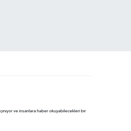
ınıyor ve insanlara haber okuyabilecekleri bir