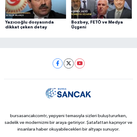
Yazıcıoğlu dosyasında
Bozbey, FETÖ ve Medya
dikkat çeken detay
Üçgeni
bursasancakcomtr, yepyeni temasıyla sizleri buluştururken,
sadelik ve modernizmi bir araya getiriyor. Şatafattan kaçınıyor ve
insanlara haber okuyabilecekleri bir altyapı sunuyor.