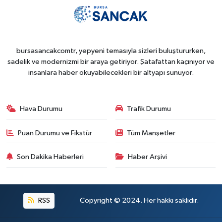
bursasancakcomtr, yepyeni temasıyla sizleri buluştururken,
sadelik ve modernizmi bir araya getiriyor. Şatafattan kaçınıyor ve
insanlara haber okuyabilecekleri bir altyapı sunuyor.
Hava Durumu
Trafik Durumu
Puan Durumu ve Fikstür
Tüm Manşetler
Son Dakika Haberleri
Haber Arşivi
RSS
Copyright © 2024. Her hakkı saklıdır.