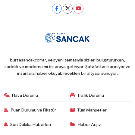
bursasancakcomtr, yepyeni temasıyla sizleri buluştururken,
sadelik ve modernizmi bir araya getiriyor. Şatafattan kaçınıyor ve
insanlara haber okuyabilecekleri bir altyapı sunuyor.
Hava Durumu
Trafik Durumu
Puan Durumu ve Fikstür
Tüm Manşetler
Son Dakika Haberleri
Haber Arşivi