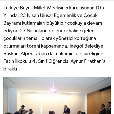
Türkiye Büyük Millet Meclisinin kuruluşunun 105.
Yılında, 23 Nisan Ulusal Egemenlik ve Çocuk
Bayramı kutlamaları büyük bir coşkuyla devam
ediyor. 23 Nisanların geleneği haline gelen
çocukların temsili olarak yönetici koltuğuna
oturmaları töreni kapsamında, İnegöl Belediye
Başkanı Alper Taban da makamını bir süreliğine
Fatih İlkokulu 4. Sınıf Öğrencisi Aynur Fırathan'a
bıraktı.