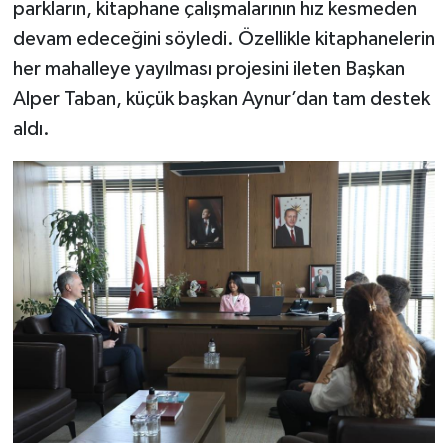
parkların, kitaphane çalışmalarının hız kesmeden
devam edeceğini söyledi. Özellikle kitaphanelerin
her mahalleye yayılması projesini ileten Başkan
Alper Taban, küçük başkan Aynur’dan tam destek
aldı.