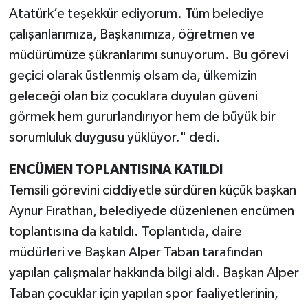
Atatürk’e teşekkür ediyorum. Tüm belediye
çalışanlarımıza, Başkanımıza, öğretmen ve
müdürümüze şükranlarımı sunuyorum. Bu görevi
geçici olarak üstlenmiş olsam da, ülkemizin
geleceği olan biz çocuklara duyulan güveni
görmek hem gururlandırıyor hem de büyük bir
sorumluluk duygusu yüklüyor." dedi.
ENCÜMEN TOPLANTISINA KATILDI
Temsili görevini ciddiyetle sürdüren küçük başkan
Aynur Fırathan, belediyede düzenlenen encümen
toplantısına da katıldı. Toplantıda, daire
müdürleri ve Başkan Alper Taban tarafından
yapılan çalışmalar hakkında bilgi aldı. Başkan Alper
Taban çocuklar için yapılan spor faaliyetlerinin,