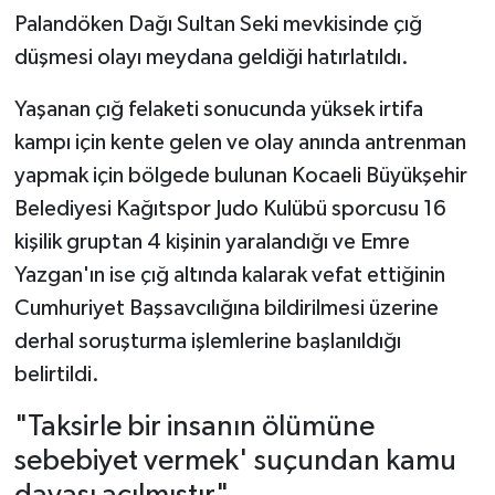
Palandöken Dağı Sultan Seki mevkisinde çığ
düşmesi olayı meydana geldiği hatırlatıldı.
Yaşanan çığ felaketi sonucunda yüksek irtifa
kampı için kente gelen ve olay anında antrenman
yapmak için bölgede bulunan Kocaeli Büyükşehir
Belediyesi Kağıtspor Judo Kulübü sporcusu 16
kişilik gruptan 4 kişinin yaralandığı ve Emre
Yazgan'ın ise çığ altında kalarak vefat ettiğinin
Cumhuriyet Başsavcılığına bildirilmesi üzerine
derhal soruşturma işlemlerine başlanıldığı
belirtildi.
"Taksirle bir insanın ölümüne
sebebiyet vermek' suçundan kamu