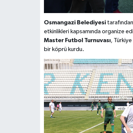
Osmangazi Belediyesi
tarafından
etkinlikleri kapsamında organize ed
Master Futbol Turnuvası
, Türkiye
bir köprü kurdu.