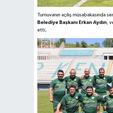
Turnuvanın açılış müsabakasında s
Belediye Başkanı Erkan Aydın
, v
etti.