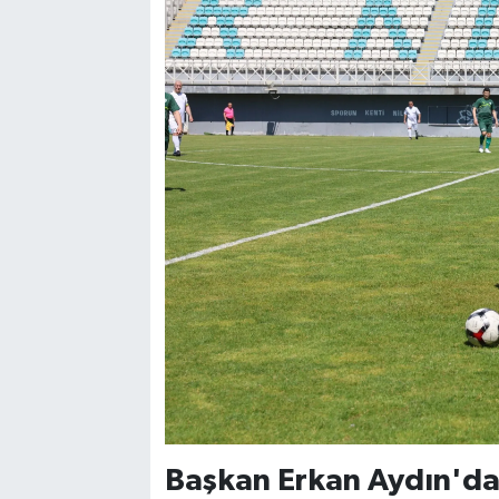
Başkan Erkan Aydın'dan