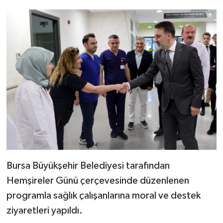
Bursa Büyükşehir Belediyesi tarafından
Hemşireler Günü çerçevesinde düzenlenen
programla sağlık çalışanlarına moral ve destek
ziyaretleri yapıldı.