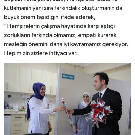
kutlamanın yanı sıra farkındalık oluşturmanın da
büyük önem taşıdığını ifade ederek,
“Hemşirelerin çalışma hayatında karşılaştığı
zorlukların farkında olmamız, empati kurarak
mesleğin önemini daha iyi kavramamız gerekiyor.
Hepimizin sizlere ihtiyacı var.