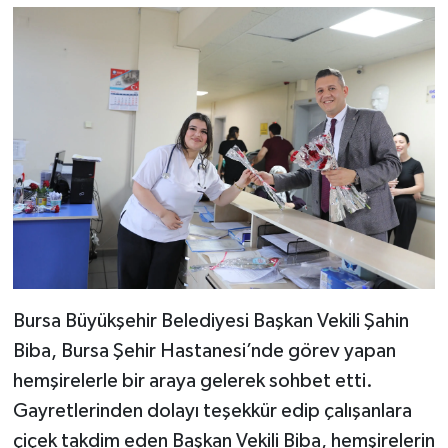
Bursa Büyükşehir Belediyesi Başkan Vekili Şahin
Biba, Bursa Şehir Hastanesi’nde görev yapan
hemşirelerle bir araya gelerek sohbet etti.
Gayretlerinden dolayı teşekkür edip çalışanlara
çiçek takdim eden Başkan Vekili Biba, hemşirelerin