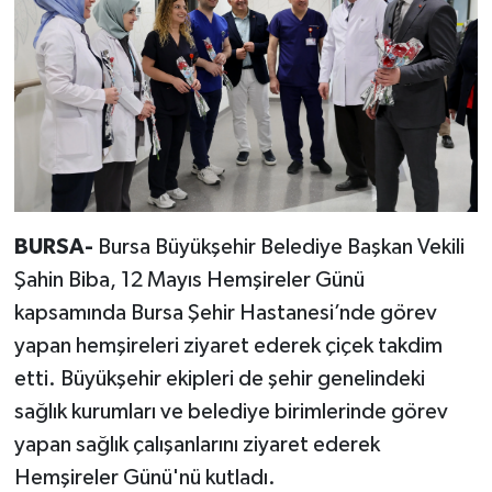
BURSA-
Bursa Büyükşehir Belediye Başkan Vekili
Şahin Biba, 12 Mayıs Hemşireler Günü
kapsamında Bursa Şehir Hastanesi’nde görev
yapan hemşireleri ziyaret ederek çiçek takdim
etti. Büyükşehir ekipleri de şehir genelindeki
sağlık kurumları ve belediye birimlerinde görev
yapan sağlık çalışanlarını ziyaret ederek
Hemşireler Günü'nü kutladı.