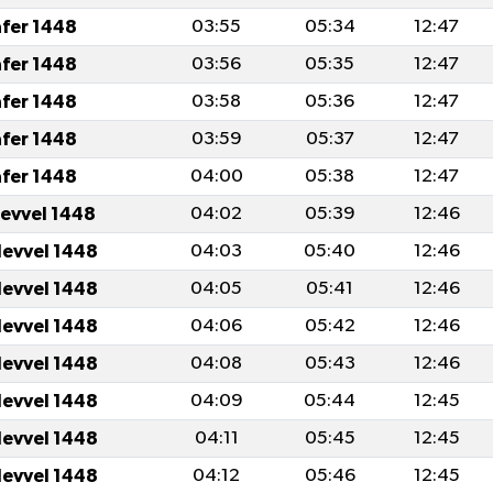
afer 1448
03:55
05:34
12:47
afer 1448
03:56
05:35
12:47
afer 1448
03:58
05:36
12:47
afer 1448
03:59
05:37
12:47
afer 1448
04:00
05:38
12:47
levvel 1448
04:02
05:39
12:46
levvel 1448
04:03
05:40
12:46
levvel 1448
04:05
05:41
12:46
levvel 1448
04:06
05:42
12:46
levvel 1448
04:08
05:43
12:46
levvel 1448
04:09
05:44
12:45
levvel 1448
04:11
05:45
12:45
levvel 1448
04:12
05:46
12:45