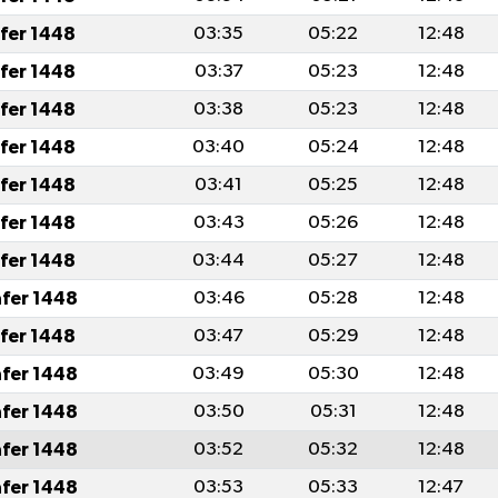
afer 1448
03:35
05:22
12:48
afer 1448
03:37
05:23
12:48
afer 1448
03:38
05:23
12:48
afer 1448
03:40
05:24
12:48
afer 1448
03:41
05:25
12:48
afer 1448
03:43
05:26
12:48
afer 1448
03:44
05:27
12:48
afer 1448
03:46
05:28
12:48
afer 1448
03:47
05:29
12:48
afer 1448
03:49
05:30
12:48
afer 1448
03:50
05:31
12:48
afer 1448
03:52
05:32
12:48
afer 1448
03:53
05:33
12:47