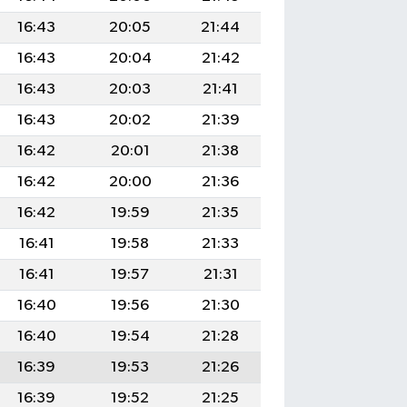
16:43
20:05
21:44
16:43
20:04
21:42
16:43
20:03
21:41
16:43
20:02
21:39
16:42
20:01
21:38
16:42
20:00
21:36
16:42
19:59
21:35
16:41
19:58
21:33
16:41
19:57
21:31
16:40
19:56
21:30
16:40
19:54
21:28
16:39
19:53
21:26
16:39
19:52
21:25