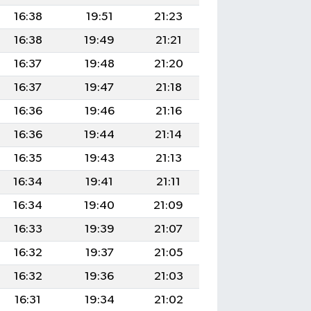
16:38
19:51
21:23
16:38
19:49
21:21
16:37
19:48
21:20
16:37
19:47
21:18
16:36
19:46
21:16
16:36
19:44
21:14
16:35
19:43
21:13
16:34
19:41
21:11
16:34
19:40
21:09
16:33
19:39
21:07
16:32
19:37
21:05
16:32
19:36
21:03
16:31
19:34
21:02