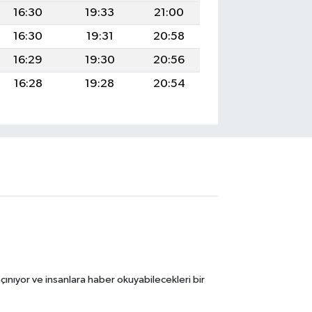
16:30
19:33
21:00
16:30
19:31
20:58
16:29
19:30
20:56
16:28
19:28
20:54
ınıyor ve insanlara haber okuyabilecekleri bir