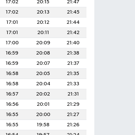
17:02
20:15
21:47
17:02
20:13
21:45
17:01
20:12
21:44
17:01
20:11
21:42
17:00
20:09
21:40
16:59
20:08
21:38
16:59
20:07
21:37
16:58
20:05
21:35
16:58
20:04
21:33
16:57
20:02
21:31
16:56
20:01
21:29
16:55
20:00
21:27
16:55
19:58
21:26