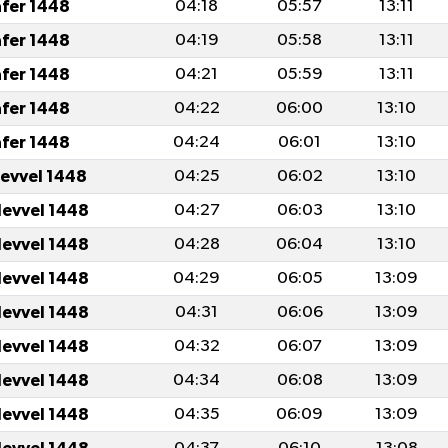
afer 1448
04:18
05:57
13:11
afer 1448
04:19
05:58
13:11
afer 1448
04:21
05:59
13:11
afer 1448
04:22
06:00
13:10
afer 1448
04:24
06:01
13:10
levvel 1448
04:25
06:02
13:10
levvel 1448
04:27
06:03
13:10
levvel 1448
04:28
06:04
13:10
levvel 1448
04:29
06:05
13:09
levvel 1448
04:31
06:06
13:09
levvel 1448
04:32
06:07
13:09
levvel 1448
04:34
06:08
13:09
levvel 1448
04:35
06:09
13:09