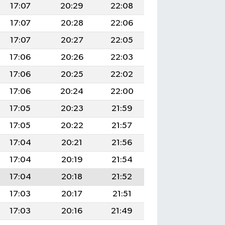
17:07
20:29
22:08
17:07
20:28
22:06
17:07
20:27
22:05
17:06
20:26
22:03
17:06
20:25
22:02
17:06
20:24
22:00
17:05
20:23
21:59
17:05
20:22
21:57
17:04
20:21
21:56
17:04
20:19
21:54
17:04
20:18
21:52
17:03
20:17
21:51
17:03
20:16
21:49