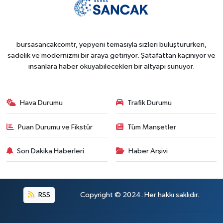
bursasancakcomtr, yepyeni temasıyla sizleri buluştururken,
sadelik ve modernizmi bir araya getiriyor. Şatafattan kaçınıyor ve
insanlara haber okuyabilecekleri bir altyapı sunuyor.
Hava Durumu
Trafik Durumu
Puan Durumu ve Fikstür
Tüm Manşetler
Son Dakika Haberleri
Haber Arşivi
RSS
Copyright © 2024. Her hakkı saklıdır.