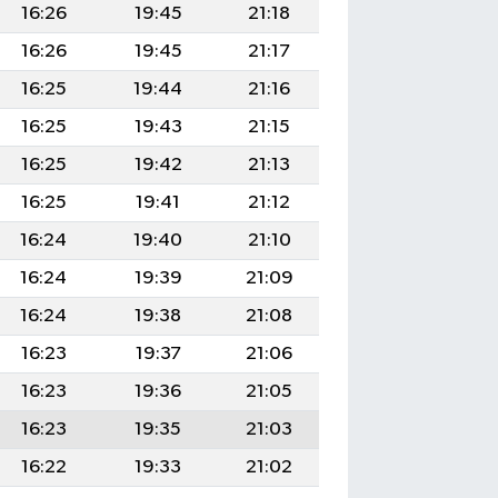
16:26
19:45
21:18
16:26
19:45
21:17
16:25
19:44
21:16
16:25
19:43
21:15
16:25
19:42
21:13
16:25
19:41
21:12
16:24
19:40
21:10
16:24
19:39
21:09
16:24
19:38
21:08
16:23
19:37
21:06
16:23
19:36
21:05
16:23
19:35
21:03
16:22
19:33
21:02