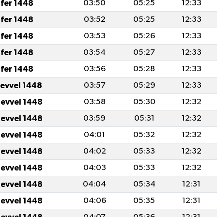
fer 1448
03:50
05:25
12:33
fer 1448
03:52
05:25
12:33
fer 1448
03:53
05:26
12:33
fer 1448
03:54
05:27
12:33
fer 1448
03:56
05:28
12:33
levvel 1448
03:57
05:29
12:33
levvel 1448
03:58
05:30
12:32
levvel 1448
03:59
05:31
12:32
levvel 1448
04:01
05:32
12:32
levvel 1448
04:02
05:33
12:32
levvel 1448
04:03
05:33
12:32
levvel 1448
04:04
05:34
12:31
levvel 1448
04:06
05:35
12:31