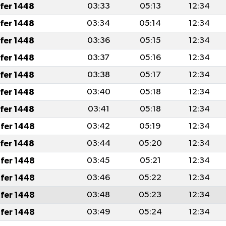
afer 1448
03:33
05:13
12:34
afer 1448
03:34
05:14
12:34
afer 1448
03:36
05:15
12:34
afer 1448
03:37
05:16
12:34
afer 1448
03:38
05:17
12:34
afer 1448
03:40
05:18
12:34
afer 1448
03:41
05:18
12:34
fer 1448
03:42
05:19
12:34
afer 1448
03:44
05:20
12:34
fer 1448
03:45
05:21
12:34
fer 1448
03:46
05:22
12:34
fer 1448
03:48
05:23
12:34
fer 1448
03:49
05:24
12:34