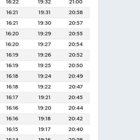
16:22
19:32
21:00
16:21
19:31
20:58
16:21
19:30
20:57
16:20
19:29
20:55
16:20
19:27
20:54
16:19
19:26
20:52
16:19
19:25
20:50
16:18
19:24
20:49
16:18
19:22
20:47
16:17
19:21
20:45
16:16
19:20
20:44
16:16
19:18
20:42
16:15
19:17
20:40