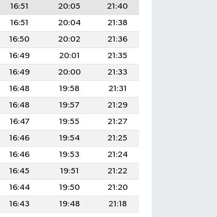
16:51
20:05
21:40
16:51
20:04
21:38
16:50
20:02
21:36
16:49
20:01
21:35
16:49
20:00
21:33
16:48
19:58
21:31
16:48
19:57
21:29
16:47
19:55
21:27
16:46
19:54
21:25
16:46
19:53
21:24
16:45
19:51
21:22
16:44
19:50
21:20
16:43
19:48
21:18