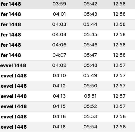
afer 1448
03:59
05:42
12:58
afer 1448
04:01
05:43
12:58
afer 1448
04:03
05:44
12:58
afer 1448
04:04
05:45
12:58
afer 1448
04:06
05:46
12:58
afer 1448
04:07
05:47
12:58
levvel 1448
04:09
05:48
12:57
levvel 1448
04:10
05:49
12:57
levvel 1448
04:12
05:50
12:57
levvel 1448
04:13
05:51
12:57
levvel 1448
04:15
05:52
12:57
levvel 1448
04:16
05:53
12:56
levvel 1448
04:18
05:54
12:56