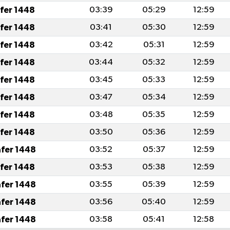
afer 1448
03:39
05:29
12:59
afer 1448
03:41
05:30
12:59
afer 1448
03:42
05:31
12:59
afer 1448
03:44
05:32
12:59
afer 1448
03:45
05:33
12:59
afer 1448
03:47
05:34
12:59
afer 1448
03:48
05:35
12:59
afer 1448
03:50
05:36
12:59
afer 1448
03:52
05:37
12:59
afer 1448
03:53
05:38
12:59
afer 1448
03:55
05:39
12:59
afer 1448
03:56
05:40
12:59
afer 1448
03:58
05:41
12:58