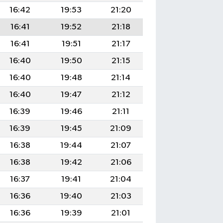
16:42
19:53
21:20
16:41
19:52
21:18
16:41
19:51
21:17
16:40
19:50
21:15
16:40
19:48
21:14
16:40
19:47
21:12
16:39
19:46
21:11
16:39
19:45
21:09
16:38
19:44
21:07
16:38
19:42
21:06
16:37
19:41
21:04
16:36
19:40
21:03
16:36
19:39
21:01