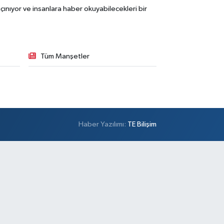
ınıyor ve insanlara haber okuyabilecekleri bir
Tüm Manşetler
Haber Yazılımı:
TE Bilişim