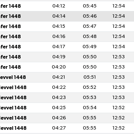
afer 1448
04:12
05:45
12:54
afer 1448
04:14
05:46
12:54
afer 1448
04:15
05:47
12:54
afer 1448
04:16
05:48
12:54
afer 1448
04:17
05:49
12:54
afer 1448
04:19
05:50
12:53
afer 1448
04:20
05:50
12:53
levvel 1448
04:21
05:51
12:53
levvel 1448
04:22
05:52
12:53
levvel 1448
04:23
05:53
12:53
levvel 1448
04:25
05:54
12:52
levvel 1448
04:26
05:55
12:52
levvel 1448
04:27
05:55
12:52