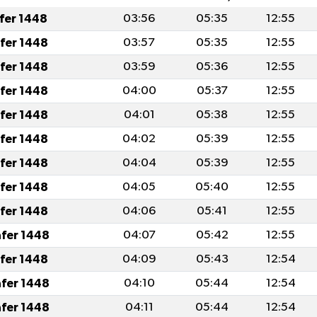
afer 1448
03:56
05:35
12:55
afer 1448
03:57
05:35
12:55
afer 1448
03:59
05:36
12:55
afer 1448
04:00
05:37
12:55
afer 1448
04:01
05:38
12:55
afer 1448
04:02
05:39
12:55
afer 1448
04:04
05:39
12:55
afer 1448
04:05
05:40
12:55
afer 1448
04:06
05:41
12:55
afer 1448
04:07
05:42
12:55
afer 1448
04:09
05:43
12:54
afer 1448
04:10
05:44
12:54
afer 1448
04:11
05:44
12:54