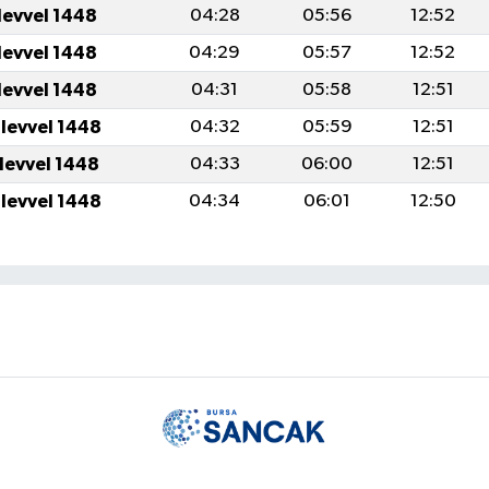
levvel 1448
04:28
05:56
12:52
levvel 1448
04:29
05:57
12:52
levvel 1448
04:31
05:58
12:51
ulevvel 1448
04:32
05:59
12:51
ulevvel 1448
04:33
06:00
12:51
ulevvel 1448
04:34
06:01
12:50