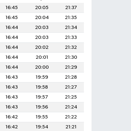
16:45
20:05
21:37
16:45
20:04
21:35
16:44
20:03
21:34
16:44
20:03
21:33
16:44
20:02
21:32
16:44
20:01
21:30
16:44
20:00
21:29
16:43
19:59
21:28
16:43
19:58
21:27
16:43
19:57
21:25
16:43
19:56
21:24
16:42
19:55
21:22
16:42
19:54
21:21