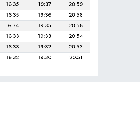
16:35
19:37
20:59
16:35
19:36
20:58
16:34
19:35
20:56
16:33
19:33
20:54
16:33
19:32
20:53
16:32
19:30
20:51