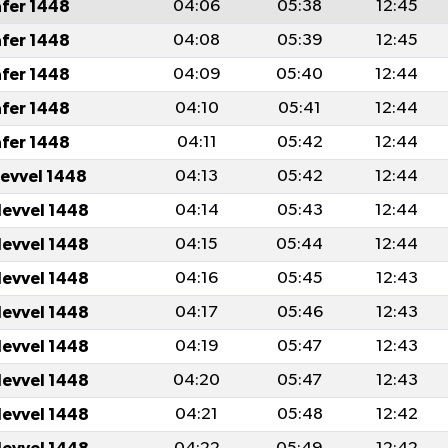
afer 1448
04:06
05:38
12:45
afer 1448
04:08
05:39
12:45
afer 1448
04:09
05:40
12:44
afer 1448
04:10
05:41
12:44
afer 1448
04:11
05:42
12:44
levvel 1448
04:13
05:42
12:44
levvel 1448
04:14
05:43
12:44
levvel 1448
04:15
05:44
12:44
levvel 1448
04:16
05:45
12:43
levvel 1448
04:17
05:46
12:43
levvel 1448
04:19
05:47
12:43
levvel 1448
04:20
05:47
12:43
levvel 1448
04:21
05:48
12:42