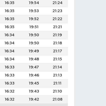
16:35
19:54
21:24
16:35
19:53
21:23
16:35
19:52
21:22
16:35
19:51
21:21
16:34
19:50
21:19
16:34
19:50
21:18
16:34
19:49
21:17
16:34
19:48
21:15
16:33
19:47
21:14
16:33
19:46
21:13
16:33
19:45
21:11
16:32
19:43
21:10
16:32
19:42
21:08