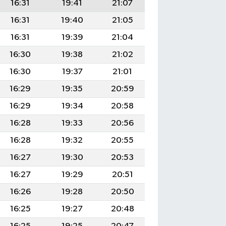
16:31
19:41
21:07
16:31
19:40
21:05
16:31
19:39
21:04
16:30
19:38
21:02
16:30
19:37
21:01
16:29
19:35
20:59
16:29
19:34
20:58
16:28
19:33
20:56
16:28
19:32
20:55
16:27
19:30
20:53
16:27
19:29
20:51
16:26
19:28
20:50
16:25
19:27
20:48