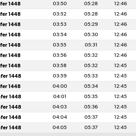
afer 1448
03:50
05:28
12:46
afer 1448
03:52
05:28
12:46
afer 1448
03:53
05:29
12:46
afer 1448
03:54
05:30
12:46
afer 1448
03:55
05:31
12:46
afer 1448
03:56
05:32
12:46
afer 1448
03:58
05:32
12:45
afer 1448
03:59
05:33
12:45
afer 1448
04:00
05:34
12:45
afer 1448
04:01
05:35
12:45
afer 1448
04:03
05:36
12:45
afer 1448
04:04
05:37
12:45
afer 1448
04:05
05:37
12:45